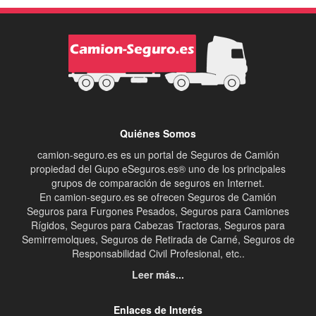
Quiénes Somos
camion-seguro.es es un portal de Seguros de Camión
propiedad del Gupo eSeguros.es® uno de los principales
grupos de comparación de seguros en Internet.
En camion-seguro.es se ofrecen Seguros de Camión
Seguros para Furgones Pesados, Seguros para Camiones
Rígidos, Seguros para Cabezas Tractoras, Seguros para
Semirremolques, Seguros de Retirada de Carné, Seguros de
Responsabilidad Civil Profesional, etc..
Leer más...
Enlaces de Interés