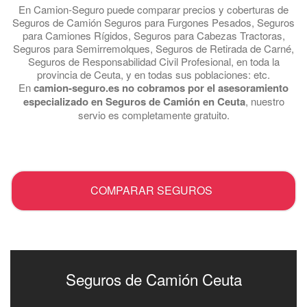
En Camion-Seguro puede comparar precios y coberturas de
Seguros de Camión Seguros para Furgones Pesados, Seguros
para Camiones Rígidos, Seguros para Cabezas Tractoras,
Seguros para Semirremolques, Seguros de Retirada de Carné,
Seguros de Responsabilidad Civil Profesional, en toda la
provincia de Ceuta, y en todas sus poblaciones: etc.
En
camion-seguro.es no cobramos por el asesoramiento
especializado en Seguros de Camión en Ceuta
, nuestro
servio es completamente gratuito.
.
COMPARAR SEGUROS
Seguros de Camión Ceuta