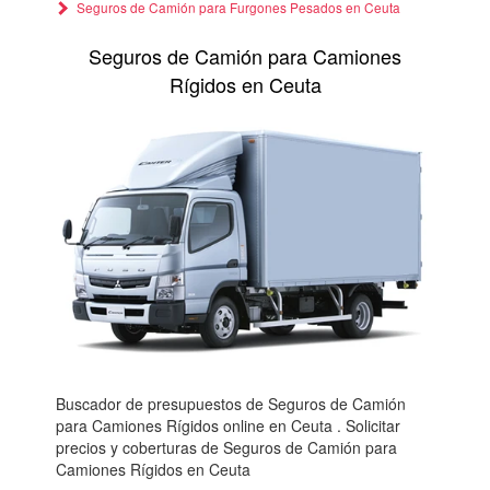
Seguros de Camión para Furgones Pesados en Ceuta
Seguros de Camión para Camiones
Rígidos en Ceuta
Buscador de presupuestos de Seguros de Camión
para Camiones Rígidos online en Ceuta . Solicitar
precios y coberturas de Seguros de Camión para
Camiones Rígidos en Ceuta