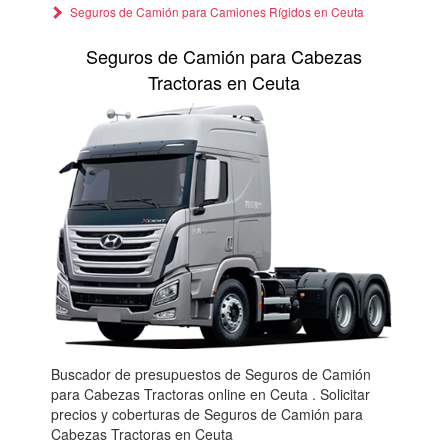
Seguros de Camión para Camiones Rígidos en Ceuta
Seguros de Camión para Cabezas
Tractoras en Ceuta
Buscador de presupuestos de Seguros de Camión
para Cabezas Tractoras online en Ceuta . Solicitar
precios y coberturas de Seguros de Camión para
Cabezas Tractoras en Ceuta