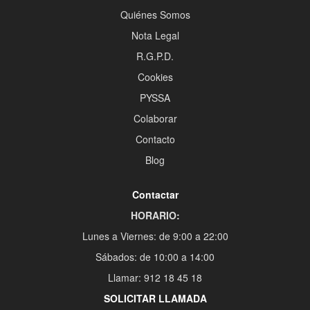
Quiénes Somos
Nota Legal
R.G.P.D.
Cookies
PYSSA
Colaborar
Contacto
Blog
Contactar
HORARIO:
Lunes a Viernes: de 9:00 a 22:00
Sábados: de 10:00 a 14:00
Llamar: 912 18 45 18
SOLICITAR LLAMADA