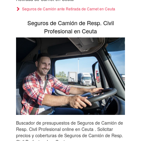
Seguros de Camión ante Retirada de Carnet en Ceuta
Seguros de Camión de Resp. Civil
Profesional en Ceuta
Buscador de presupuestos de Seguros de Camión de
Resp. Civil Profesional online en Ceuta . Solicitar
precios y coberturas de Seguros de Camión de Resp.