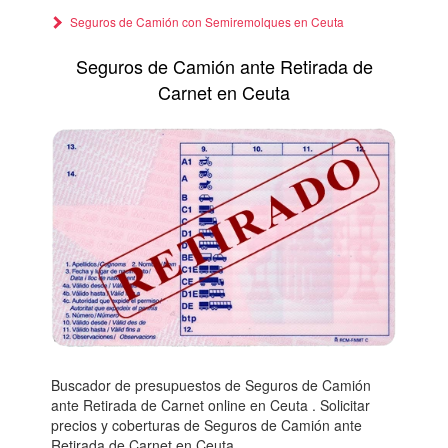
Seguros de Camión con Semiremolques en Ceuta
Seguros de Camión ante Retirada de
Carnet en Ceuta
Buscador de presupuestos de Seguros de Camión
ante Retirada de Carnet online en Ceuta . Solicitar
precios y coberturas de Seguros de Camión ante
Retirada de Carnet en Ceuta