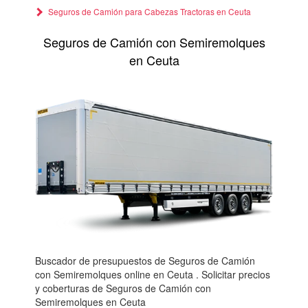
Seguros de Camión para Cabezas Tractoras en Ceuta
Seguros de Camión con Semiremolques
en Ceuta
Buscador de presupuestos de Seguros de Camión
con Semiremolques online en Ceuta . Solicitar precios
y coberturas de Seguros de Camión con
Semiremolques en Ceuta