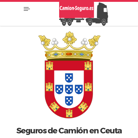
Seguros de Camión en Ceuta