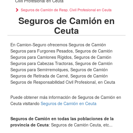
Civil Profesional en Ceuta
Seguros de Camión de Resp. Civil Profesional en Ceuta
Seguros de Camión en
Ceuta
En Camion-Seguro ofrecemos Seguros de Camión
Seguros para Furgones Pesados, Seguros de Camión
Seguros para Camiones Rígidos, Seguros de Camión
Seguros para Cabezas Tractoras, Seguros de Camión
Seguros para Semirremolques, Seguros de Camión
Seguros de Retirada de Carné, Seguros de Camión
Seguros de Responsabilidad Civil Profesional, en Ceuta
Puede obtener más información de Seguros de Camión en
Ceuta visitando
Seguros de Camión en Ceuta
Seguros de Camión en todas las poblaciones de la
provincia de Ceuta
: Seguros de Camión Ceuta, etc...