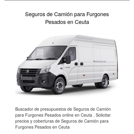
Seguros de Camión para Furgones
Pesados en Ceuta
Buscador de presupuestos de Seguros de Camión
para Furgones Pesados online en Ceuta . Solicitar
precios y coberturas de Seguros de Camión para
Furgones Pesados en Ceuta