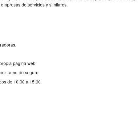
 empresas de servicios y similares.
radoras.
propia página web.
 por ramo de seguro.
ados de 10:00 a 15:00