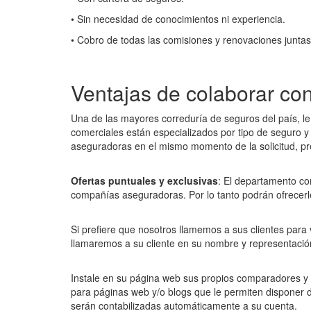
• Sin necesidad de conocimientos ni experiencia.
• Cobro de todas las comisiones y renovaciones juntas
Ventajas de colaborar co
Una de las mayores correduría de seguros del país, le
comerciales están especializados por tipo de seguro 
aseguradoras en el mismo momento de la solicitud, pr
Ofertas puntuales y exclusivas
: El departamento co
compañías aseguradoras. Por lo tanto podrán ofrecerle
Si prefiere que nosotros llamemos a sus clientes para v
llamaremos a su cliente en su nombre y representación
Instale en su página web sus propios comparadores y 
para páginas web y/o blogs que le permiten disponer
serán contabilizadas automáticamente a su cuenta.