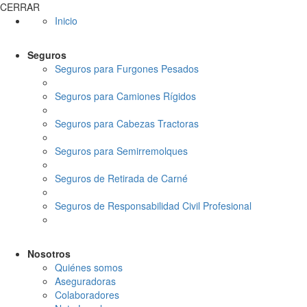
CERRAR
Inicio
Seguros
Seguros para Furgones Pesados
Seguros para Camiones Rígidos
Seguros para Cabezas Tractoras
Seguros para Semirremolques
Seguros de Retirada de Carné
Seguros de Responsabilidad Civil Profesional
Nosotros
Quiénes somos
Aseguradoras
Colaboradores