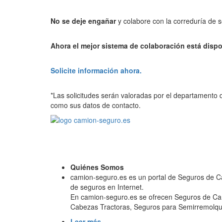
No se deje engañar
y colabore con la correduría de 
Ahora el mejor sistema de colaboración está dispo
Solicite información ahora.
*Las solicitudes serán valoradas por el departamento 
como sus datos de contacto.
Quiénes Somos
camion-seguro.es es un portal de Seguros de C
de seguros en Internet.
En camion-seguro.es se ofrecen Seguros de C
Cabezas Tractoras, Seguros para Semirremolques
Leer más...