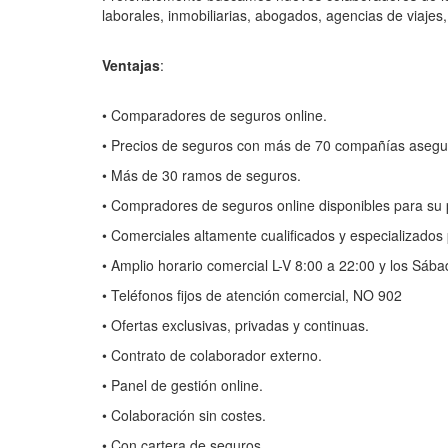
laborales, inmobiliarias, abogados, agencias de viajes,
Ventajas
:
• Comparadores de seguros online.
• Precios de seguros con más de 70 compañías asegu
• Más de 30 ramos de seguros.
• Compradores de seguros online disponibles para su 
• Comerciales altamente cualificados y especializados
• Amplio horario comercial L-V 8:00 a 22:00 y los Sáb
• Teléfonos fijos de atención comercial, NO 902
• Ofertas exclusivas, privadas y continuas.
• Contrato de colaborador externo.
• Panel de gestión online.
• Colaboración sin costes.
• Con cartera de seguros.