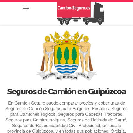
Seguros de Camión en Guipúzcoa
En Camion-Seguro puede comparar precios y coberturas de
Seguros de Camión Seguros para Furgones Pesados, Seguros
para Camiones Rígidos, Seguros para Cabezas Tractoras,
Seguros para Semirremolques, Seguros de Retirada de Carné,
Seguros de Responsabilidad Civil Profesional, en toda la
provincia de Guipúzcoa, y en todas sus poblaciones: Ordizia,