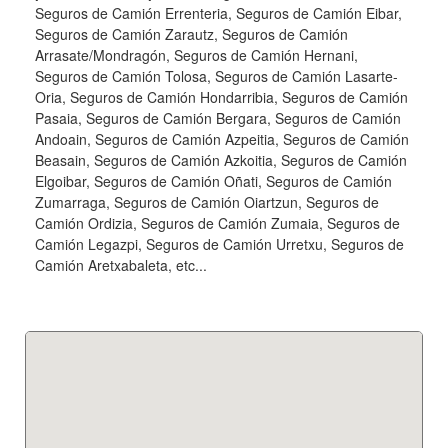
Seguros de Camión Errenteria, Seguros de Camión Eibar,
Seguros de Camión Zarautz, Seguros de Camión
Arrasate/Mondragón, Seguros de Camión Hernani,
Seguros de Camión Tolosa, Seguros de Camión Lasarte-
Oria, Seguros de Camión Hondarribia, Seguros de Camión
Pasaia, Seguros de Camión Bergara, Seguros de Camión
Andoain, Seguros de Camión Azpeitia, Seguros de Camión
Beasain, Seguros de Camión Azkoitia, Seguros de Camión
Elgoibar, Seguros de Camión Oñati, Seguros de Camión
Zumarraga, Seguros de Camión Oiartzun, Seguros de
Camión Ordizia, Seguros de Camión Zumaia, Seguros de
Camión Legazpi, Seguros de Camión Urretxu, Seguros de
Camión Aretxabaleta, etc...