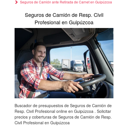
Seguros de Camión ante Retirada de Carnet en Guipúzcoa
Seguros de Camión de Resp. Civil
Profesional en Guipúzcoa
Buscador de presupuestos de Seguros de Camión de
Resp. Civil Profesional online en Guipúzcoa . Solicitar
precios y coberturas de Seguros de Camión de Resp.
Civil Profesional en Guipúzcoa