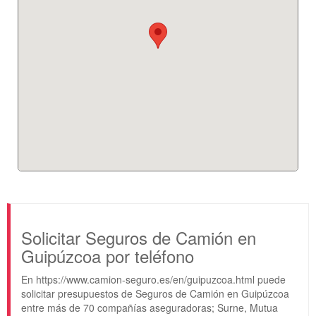
Solicitar Seguros de Camión en
Guipúzcoa por teléfono
En https://www.camion-seguro.es/en/guipuzcoa.html puede
solicitar presupuestos de Seguros de Camión en Guipúzcoa
entre más de 70 compañías aseguradoras; Surne, Mutua