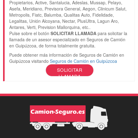
Propietarios, Active, Santalucia, Adeslas, Mussap, Pelayo,
Asefa, Meridiano, Previsora General, Aegon, Clinicum Salut,
Metropolis, Fiatc, Balumba, Qualitas Auto, Fidelidade,
Legalitas, Unión Alcoyana, Nectar, PlusUltra, Lagun Aro,
Antares, Verti, Prevision Mallorquina, etc..
Pulse sobre el botón
SOLICITAR LLAMADA
para solicitar la
llamada de un asesor especializado en Seguros de Camión
en Guipúzcoa, de forma totalmente gratuita.
Puede obtener más información de Seguros de Camión en
Guipúzcoa visitando
Seguros de Camión en Guipúzcoa
SOLICITAR
LLAMADA