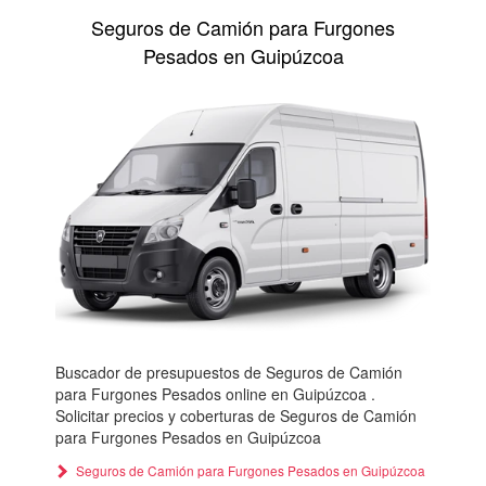
Seguros de Camión para Furgones
Pesados en Guipúzcoa
Buscador de presupuestos de Seguros de Camión
para Furgones Pesados online en Guipúzcoa .
Solicitar precios y coberturas de Seguros de Camión
para Furgones Pesados en Guipúzcoa
Seguros de Camión para Furgones Pesados en Guipúzcoa