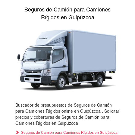
Seguros de Camión para Camiones
Rígidos en Guipúzcoa
Buscador de presupuestos de Seguros de Camión
para Camiones Rígidos online en Guipúzcoa . Solicitar
precios y coberturas de Seguros de Camión para
Camiones Rígidos en Guipúzcoa
Seguros de Camión para Camiones Rígidos en Guipúzcoa