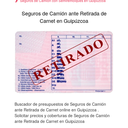
Seguros de Camión con Semiremolques en Guipúzcoa
Seguros de Camión ante Retirada de
Carnet en Guipúzcoa
Buscador de presupuestos de Seguros de Camión
ante Retirada de Carnet online en Guipúzcoa .
Solicitar precios y coberturas de Seguros de Camión
ante Retirada de Carnet en Guipúzcoa