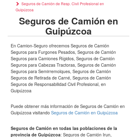
Seguros de Camión de Resp. Civil Profesional en
Guipúzcoa
Seguros de Camión en
Guipúzcoa
En Camion-Seguro ofrecemos Seguros de Camión
Seguros para Furgones Pesados, Seguros de Camión
Seguros para Camiones Rígidos, Seguros de Camión
Seguros para Cabezas Tractoras, Seguros de Camión
Seguros para Semirremolques, Seguros de Camión
Seguros de Retirada de Carné, Seguros de Camión
Seguros de Responsabilidad Civil Profesional, en
Guipúzcoa
Puede obtener más información de Seguros de Camión en
Guipúzcoa visitando
Seguros de Camión en Guipúzcoa
Seguros de Camión en todas las poblaciones de la
provincia de Guipúzcoa
: Seguros de Camión Irun,