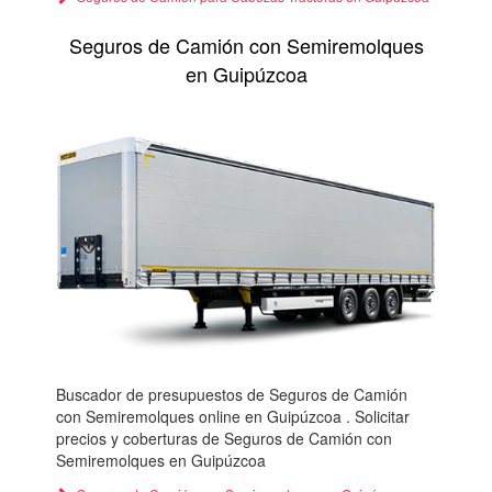
Seguros de Camión con Semiremolques
en Guipúzcoa
Buscador de presupuestos de Seguros de Camión
con Semiremolques online en Guipúzcoa . Solicitar
precios y coberturas de Seguros de Camión con
Semiremolques en Guipúzcoa