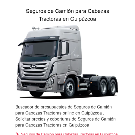
Seguros de Camión para Cabezas
Tractoras en Guipúzcoa
Buscador de presupuestos de Seguros de Camión
para Cabezas Tractoras online en Guipúzcoa .
Solicitar precios y coberturas de Seguros de Camión
para Cabezas Tractoras en Guipúzcoa
Seguros de Camión para Cabezas Tractoras en Guipúzcoa