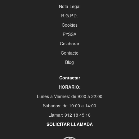
Nota Legal
R.G.P.D.
Cookies
PYSSA
Colaborar
Contacto
Blog
Contactar
HORARIO:
Lunes a Viernes: de 9:00 a 22:00
Sábados: de 10:00 a 14:00
Llamar: 912 18 45 18
SOLICITAR LLAMADA