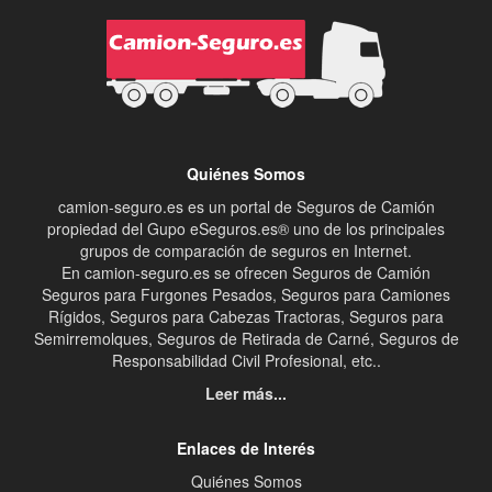
Quiénes Somos
camion-seguro.es es un portal de Seguros de Camión
propiedad del Gupo eSeguros.es® uno de los principales
grupos de comparación de seguros en Internet.
En camion-seguro.es se ofrecen Seguros de Camión
Seguros para Furgones Pesados, Seguros para Camiones
Rígidos, Seguros para Cabezas Tractoras, Seguros para
Semirremolques, Seguros de Retirada de Carné, Seguros de
Responsabilidad Civil Profesional, etc..
Leer más...
Enlaces de Interés
Quiénes Somos