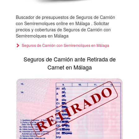
Buscador de presupuestos de Seguros de Camión
con Semiremolques online en Málaga . Solicitar
precios y coberturas de Seguros de Camión con
Semiremolques en Málaga
Seguros de Camión con Semiremolques en Málaga
Seguros de Camión ante Retirada de
Carnet en Málaga