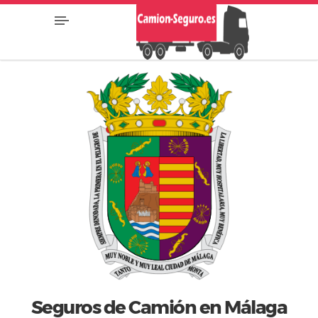
Seguros de Camión en Málaga