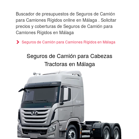
Buscador de presupuestos de Seguros de Camión
para Camiones Rígidos online en Málaga . Solicitar
precios y coberturas de Seguros de Camión para
Camiones Rígidos en Málaga
Seguros de Camión para Camiones Rígidos en Málaga
Seguros de Camión para Cabezas
Tractoras en Málaga