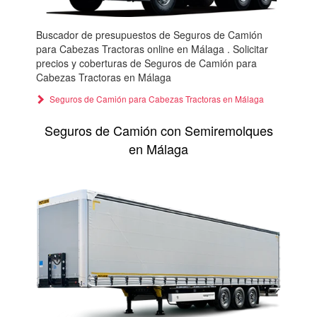
Buscador de presupuestos de Seguros de Camión
para Cabezas Tractoras online en Málaga . Solicitar
precios y coberturas de Seguros de Camión para
Cabezas Tractoras en Málaga
Seguros de Camión para Cabezas Tractoras en Málaga
Seguros de Camión con Semiremolques
en Málaga