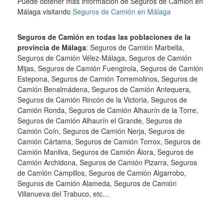
Puede obtener más información de Seguros de Camión en
Málaga visitando
Seguros de Camión en Málaga
Seguros de Camión en todas las poblaciones de la
provincia de Málaga
: Seguros de Camión Marbella,
Seguros de Camión Vélez-Málaga, Seguros de Camión
Mijas, Seguros de Camión Fuengirola, Seguros de Camión
Estepona, Seguros de Camión Torremolinos, Seguros de
Camión Benalmádena, Seguros de Camión Antequera,
Seguros de Camión Rincón de la Victoria, Seguros de
Camión Ronda, Seguros de Camión Alhaurín de la Torre,
Seguros de Camión Alhaurín el Grande, Seguros de
Camión Coín, Seguros de Camión Nerja, Seguros de
Camión Cártama, Seguros de Camión Torrox, Seguros de
Camión Manilva, Seguros de Camión Álora, Seguros de
Camión Archidona, Seguros de Camión Pizarra, Seguros
de Camión Campillos, Seguros de Camión Algarrobo,
Seguros de Camión Alameda, Seguros de Camión
Villanueva del Trabuco, etc...