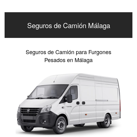
Seguros de Camión Málaga
Seguros de Camión para Furgones
Pesados en Málaga