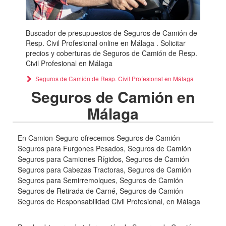
Buscador de presupuestos de Seguros de Camión de
Resp. Civil Profesional online en Málaga . Solicitar
precios y coberturas de Seguros de Camión de Resp.
Civil Profesional en Málaga
Seguros de Camión de Resp. Civil Profesional en Málaga
Seguros de Camión en
Málaga
En Camion-Seguro ofrecemos Seguros de Camión
Seguros para Furgones Pesados, Seguros de Camión
Seguros para Camiones Rígidos, Seguros de Camión
Seguros para Cabezas Tractoras, Seguros de Camión
Seguros para Semirremolques, Seguros de Camión
Seguros de Retirada de Carné, Seguros de Camión
Seguros de Responsabilidad Civil Profesional, en Málaga