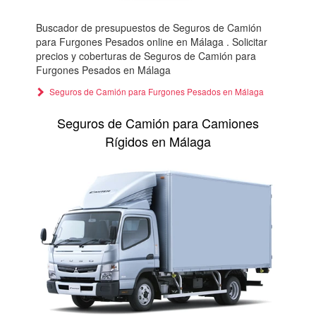
Buscador de presupuestos de Seguros de Camión
para Furgones Pesados online en Málaga . Solicitar
precios y coberturas de Seguros de Camión para
Furgones Pesados en Málaga
Seguros de Camión para Furgones Pesados en Málaga
Seguros de Camión para Camiones
Rígidos en Málaga