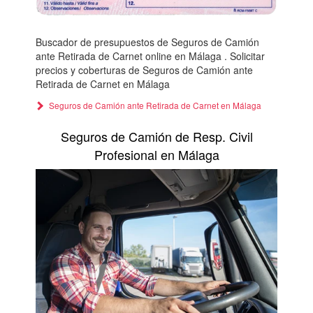
Buscador de presupuestos de Seguros de Camión
ante Retirada de Carnet online en Málaga . Solicitar
precios y coberturas de Seguros de Camión ante
Retirada de Carnet en Málaga
Seguros de Camión ante Retirada de Carnet en Málaga
Seguros de Camión de Resp. Civil
Profesional en Málaga