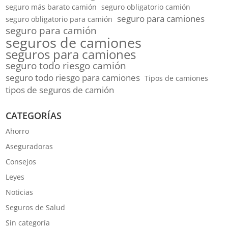
seguro más barato camión
seguro obligatorio camión
seguro para camiones
seguro obligatorio para camión
seguro para camión
seguros de camiones
seguros para camiones
seguro todo riesgo camión
seguro todo riesgo para camiones
Tipos de camiones
tipos de seguros de camión
CATEGORÍAS
Ahorro
Aseguradoras
Consejos
Leyes
Noticias
Seguros de Salud
Sin categoría