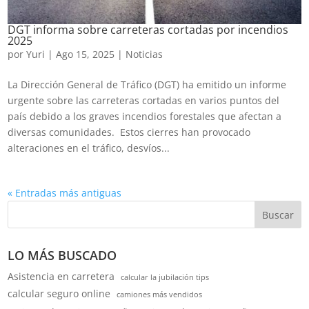
DGT informa sobre carreteras cortadas por incendios
2025
por
Yuri
|
Ago 15, 2025
|
Noticias
La Dirección General de Tráfico (DGT) ha emitido un informe
urgente sobre las carreteras cortadas en varios puntos del
país debido a los graves incendios forestales que afectan a
diversas comunidades. Estos cierres han provocado
alteraciones en el tráfico, desvíos...
« Entradas más antiguas
Buscar
LO MÁS BUSCADO
Asistencia en carretera
calcular la jubilación tips
calcular seguro online
camiones más vendidos