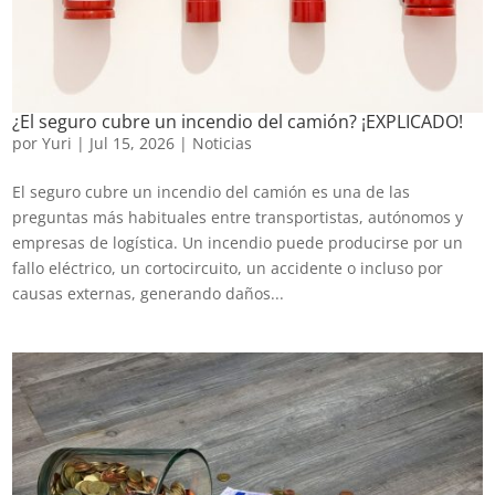
¿El seguro cubre un incendio del camión? ¡EXPLICADO!
por
Yuri
|
Jul 15, 2026
|
Noticias
El seguro cubre un incendio del camión es una de las
preguntas más habituales entre transportistas, autónomos y
empresas de logística. Un incendio puede producirse por un
fallo eléctrico, un cortocircuito, un accidente o incluso por
causas externas, generando daños...