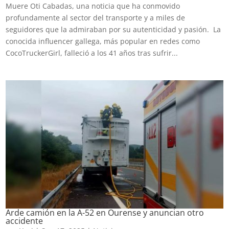
Muere Oti Cabadas, una noticia que ha conmovido
profundamente al sector del transporte y a miles de
seguidores que la admiraban por su autenticidad y pasión. La
conocida influencer gallega, más popular en redes como
CocoTruckerGirl, falleció a los 41 años tras sufrir...
Arde camión en la A-52 en Ourense y anuncian otro
accidente