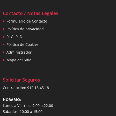
Contacto / Notas Legales
Formulario de Contacto
Política de privacidad
R. G. P. D.
Pólitica de Cookies
Administrador
Mapa del Sitio
Solicitar Seguros
Contratación:
912 18 45 18
HORARIO:
Lunes a Viernes: 9:00 a 22:00
Sábados: 10:00 a 15:00