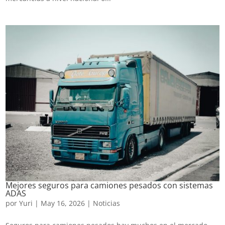
Mejores seguros para camiones pesados con sistemas
ADAS
por
Yuri
|
May 16, 2026
|
Noticias