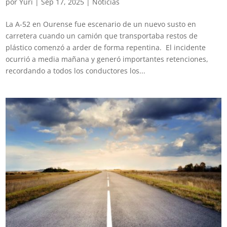
por
Yuri
|
Sep 17, 2025
|
Noticias
La A-52 en Ourense fue escenario de un nuevo susto en
carretera cuando un camión que transportaba restos de
plástico comenzó a arder de forma repentina. El incidente
ocurrió a media mañana y generó importantes retenciones,
recordando a todos los conductores los...