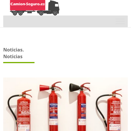
Noticias.
Noticias