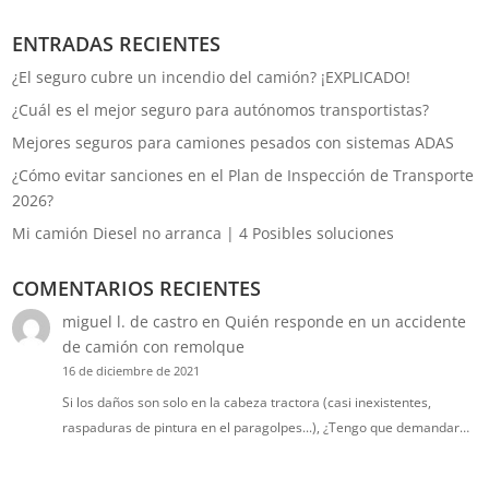
ENTRADAS RECIENTES
¿El seguro cubre un incendio del camión? ¡EXPLICADO!
¿Cuál es el mejor seguro para autónomos transportistas?
Mejores seguros para camiones pesados con sistemas ADAS
¿Cómo evitar sanciones en el Plan de Inspección de Transporte
2026?
Mi camión Diesel no arranca | 4 Posibles soluciones
COMENTARIOS RECIENTES
miguel l. de castro
en
Quién responde en un accidente
de camión con remolque
16 de diciembre de 2021
Si los daños son solo en la cabeza tractora (casi inexistentes,
raspaduras de pintura en el paragolpes...), ¿Tengo que demandar…