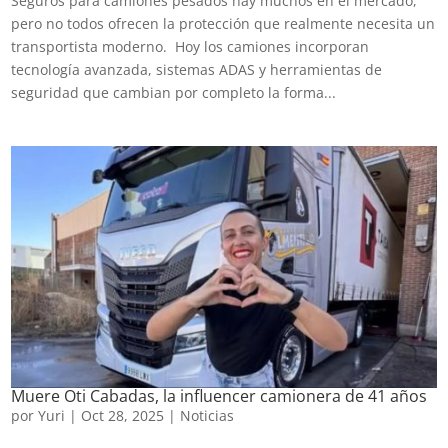
Seguros para camiones pesados hay muchos en el mercado,
pero no todos ofrecen la protección que realmente necesita un
transportista moderno. Hoy los camiones incorporan
tecnología avanzada, sistemas ADAS y herramientas de
seguridad que cambian por completo la forma...
Muere Oti Cabadas, la influencer camionera de 41 años
por
Yuri
|
Oct 28, 2025
|
Noticias