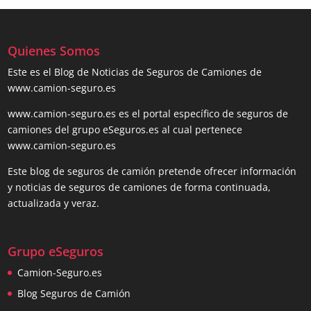
Quienes Somos
Este es el Blog de Noticias de Seguros de Camiones de
www.camion-seguro.es
www.camion-seguro.es es el portal específico de seguros de
camiones del grupo eSeguros.es al cual pertenece
www.camion-seguro.es
Este blog de seguros de camión pretende ofrecer información
y noticias de seguros de camiones de forma continuada,
actualizada y veraz.
Grupo eSeguros
Camion-Seguro.es
Blog Seguros de Camión