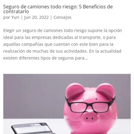
Seguro de camiones todo riesgo: 5 Beneficios de
contratarlo
por
Yuri
|
Jun 20, 2022
|
Consejos
Elegir un seguro de camiones todo riesgo supone la opción
ideal para las empresas dedicadas al transporte, o para
aquellas compañías que cuentan con este bien para la
realización de muchas de sus actividades. En la actualidad
existen diferentes tipos de seguros para...