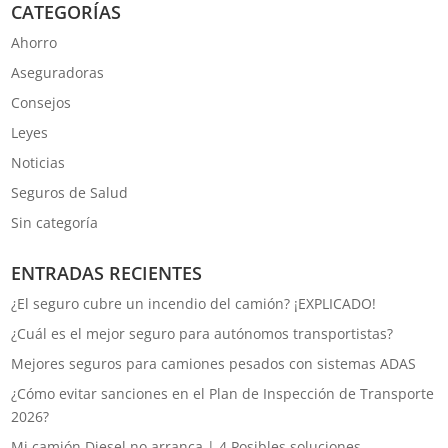
CATEGORÍAS
Ahorro
Aseguradoras
Consejos
Leyes
Noticias
Seguros de Salud
Sin categoría
ENTRADAS RECIENTES
¿El seguro cubre un incendio del camión? ¡EXPLICADO!
¿Cuál es el mejor seguro para autónomos transportistas?
Mejores seguros para camiones pesados con sistemas ADAS
¿Cómo evitar sanciones en el Plan de Inspección de Transporte
2026?
Mi camión Diesel no arranca | 4 Posibles soluciones