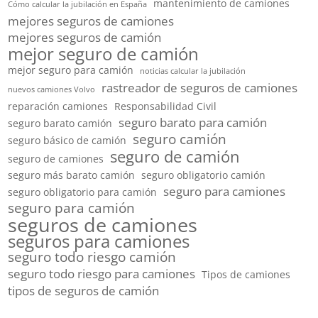
mantenimiento de camiones
Cómo calcular la jubilación en España
mejores seguros de camiones
mejores seguros de camión
mejor seguro de camión
mejor seguro para camión
noticias calcular la jubilación
rastreador de seguros de camiones
nuevos camiones Volvo
reparación camiones
Responsabilidad Civil
seguro barato para camión
seguro barato camión
seguro camión
seguro básico de camión
seguro de camión
seguro de camiones
seguro más barato camión
seguro obligatorio camión
seguro para camiones
seguro obligatorio para camión
seguro para camión
seguros de camiones
seguros para camiones
seguro todo riesgo camión
seguro todo riesgo para camiones
Tipos de camiones
tipos de seguros de camión