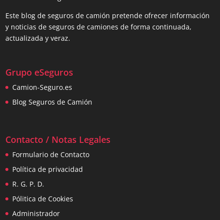
Este blog de seguros de camión pretende ofrecer información
y noticias de seguros de camiones de forma continuada,
actualizada y veraz.
Grupo eSeguros
Camion-Seguro.es
Blog Seguros de Camión
Contacto / Notas Legales
Formulario de Contacto
Política de privacidad
R. G. P. D.
Pólitica de Cookies
Administrador