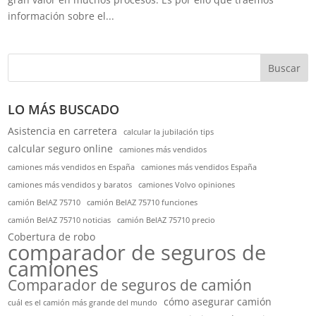
información sobre el...
Buscar
LO MÁS BUSCADO
Asistencia en carretera
calcular la jubilación tips
calcular seguro online
camiones más vendidos
camiones más vendidos en España
camiones más vendidos España
camiones más vendidos y baratos
camiones Volvo opiniones
camión BelAZ 75710
camión BelAZ 75710 funciones
camión BelAZ 75710 noticias
camión BelAZ 75710 precio
Cobertura de robo
comparador de seguros de
camiones
Comparador de seguros de camión
cómo asegurar camión
cuál es el camión más grande del mundo