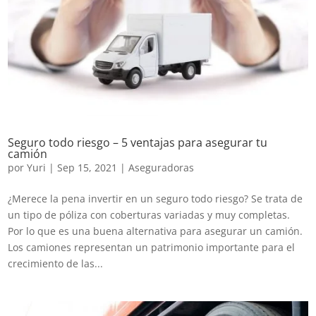
Seguro todo riesgo – 5 ventajas para asegurar tu
camión
por
Yuri
|
Sep 15, 2021
|
Aseguradoras
¿Merece la pena invertir en un seguro todo riesgo? Se trata de
un tipo de póliza con coberturas variadas y muy completas.
Por lo que es una buena alternativa para asegurar un camión.
Los camiones representan un patrimonio importante para el
crecimiento de las...