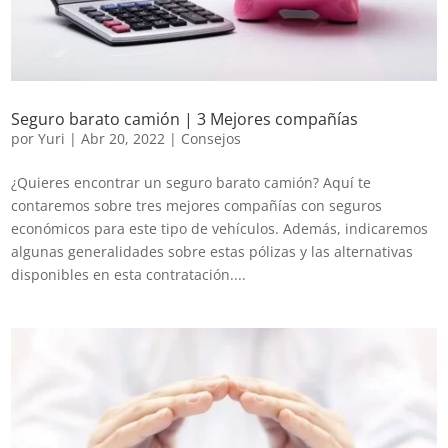
Seguro barato camión | 3 Mejores compañías
por
Yuri
|
Abr 20, 2022
|
Consejos
¿Quieres encontrar un seguro barato camión? Aquí te
contaremos sobre tres mejores compañías con seguros
económicos para este tipo de vehículos. Además, indicaremos
algunas generalidades sobre estas pólizas y las alternativas
disponibles en esta contratación....