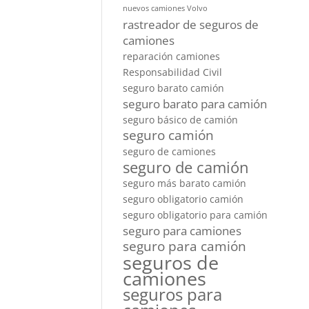
nuevos camiones Volvo
rastreador de seguros de
camiones
reparación camiones
Responsabilidad Civil
seguro barato camión
seguro barato para camión
seguro básico de camión
seguro camión
seguro de camiones
seguro de camión
seguro más barato camión
seguro obligatorio camión
seguro obligatorio para camión
seguro para camiones
seguro para camión
seguros de
camiones
seguros para