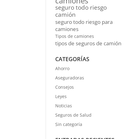
camiones
seguro todo riesgo
camión
seguro todo riesgo para
camiones
Tipos de camiones
tipos de seguros de camión
CATEGORÍAS
Ahorro
Aseguradoras
Consejos
Leyes
Noticias
Seguros de Salud
Sin categoría