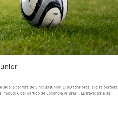
Junior
 sido la carrera de Vinicius Junior. El jugador brasilero se perderá
l minuto 6 del partido de Colombia vs Brasil. La trayectoria de...