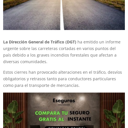
La Dirección General de Tráfico (DGT)
ha emitido un informe
urgente sobre las carreteras cortadas en varios puntos del
país debido a los graves incendios forestales que afectan a
diversas comunidades.
Estos cierres han provocado alteraciones en el tráfico, desvíos
obligatorios y retrasos tanto para conductores particulares
como para el transporte de mercancías.