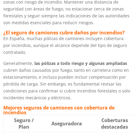
zonas con riesgo de incendio. Mantener una distancia de
seguridad con áreas de fuego, no estacionar cerca de zonas
forestales y seguir siempre las indicaciones de las autoridades
son medidas esenciales para reducir riesgos.
¿El seguro de camiones cubre daños por incendios?
En España, muchas pólizas de camiones incluyen cobertura
por incendios, aunque el alcance depende del tipo de seguro
contratado.
Generalmente,
las pólizas a todo riesgo y algunas ampliadas
cubren daños causados por fuego, tanto en carretera como en
estacionamiento, e incluso pueden incluir compensación por
pérdida de carga. Sin embargo, es fundamental revisar las
condiciones para confirmar si cubre incendios forestales o solo
incidentes mecánicos y eléctricos.
Mejores seguros de camiones con cobertura de
incendios
Seguro /
Coberturas
Aseguradora
Plan
destacadas