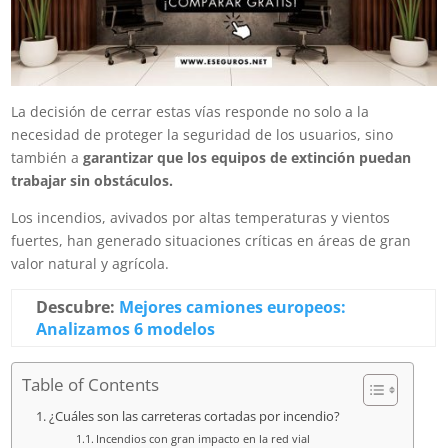
La decisión de cerrar estas vías responde no solo a la
necesidad de proteger la seguridad de los usuarios, sino
también a
garantizar que los equipos de extinción puedan
trabajar sin obstáculos.
Los incendios, avivados por altas temperaturas y vientos
fuertes, han generado situaciones críticas en áreas de gran
valor natural y agrícola.
Descubre:
Mejores camiones europeos:
Analizamos 6 modelos
Table of Contents
¿Cuáles son las carreteras cortadas por incendio?
Incendios con gran impacto en la red vial