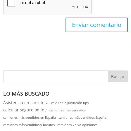
Buscar
LO MÁS BUSCADO
Asistencia en carretera
calcular la jubilación tips
calcular seguro online
camiones más vendidos
camiones más vendidos en España
camiones más vendidos España
camiones más vendidos y baratos
camiones Volvo opiniones