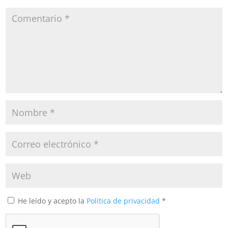
He leído y acepto la
Política de privacidad
*