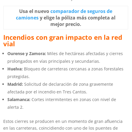
Usa el nuevo
comparador de seguros de
camiones
y elige la póliza más completa al
mejor precio.
Incendios con gran impacto en la red
vial
Ourense y Zamora:
Miles de hectáreas afectadas y cierres
prolongados en vías principales y secundarias.
Huelva:
Bloqueo de carreteras cercanas a zonas forestales
protegidas.
Madrid:
Solicitud de declaración de zona gravemente
afectada por el incendio en Tres Cantos.
Salamanca:
Cortes intermitentes en zonas con nivel de
alerta 2.
Estos cierres se producen en un momento de gran afluencia
en las carreteras, coincidiendo con uno de los puentes de