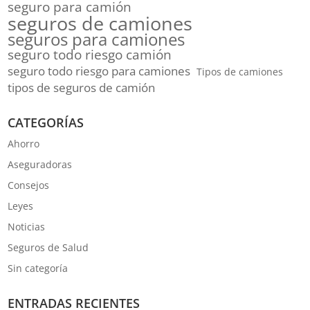
seguro para camión
seguros de camiones
seguros para camiones
seguro todo riesgo camión
seguro todo riesgo para camiones
Tipos de camiones
tipos de seguros de camión
CATEGORÍAS
Ahorro
Aseguradoras
Consejos
Leyes
Noticias
Seguros de Salud
Sin categoría
ENTRADAS RECIENTES