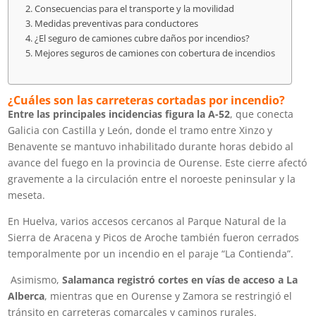
Consecuencias para el transporte y la movilidad
Medidas preventivas para conductores
¿El seguro de camiones cubre daños por incendios?
Mejores seguros de camiones con cobertura de incendios
¿Cuáles son las carreteras cortadas por incendio?
Entre las principales incidencias figura la A-52
, que conecta
Galicia con Castilla y León, donde el tramo entre Xinzo y
Benavente se mantuvo inhabilitado durante horas debido al
avance del fuego en la provincia de Ourense. Este cierre afectó
gravemente a la circulación entre el noroeste peninsular y la
meseta.
En Huelva, varios accesos cercanos al Parque Natural de la
Sierra de Aracena y Picos de Aroche también fueron cerrados
temporalmente por un incendio en el paraje “La Contienda”.
Asimismo,
Salamanca registró cortes en vías de acceso a La
Alberca
, mientras que en Ourense y Zamora se restringió el
tránsito en carreteras comarcales y caminos rurales.