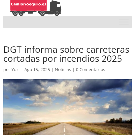
DGT informa sobre carreteras
cortadas por incendios 2025
por
Yuri
|
Ago 15, 2025
|
Noticias
|
0 Comentarios