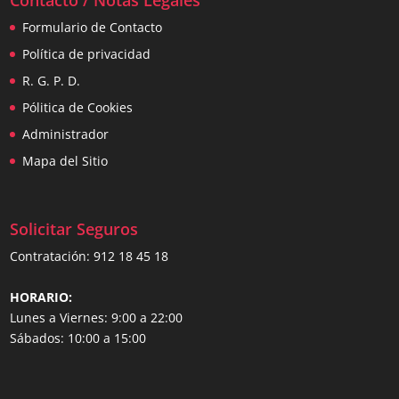
Contacto / Notas Legales
Formulario de Contacto
Política de privacidad
R. G. P. D.
Pólitica de Cookies
Administrador
Mapa del Sitio
Solicitar Seguros
Contratación:
912 18 45 18
HORARIO:
Lunes a Viernes: 9:00 a 22:00
Sábados: 10:00 a 15:00