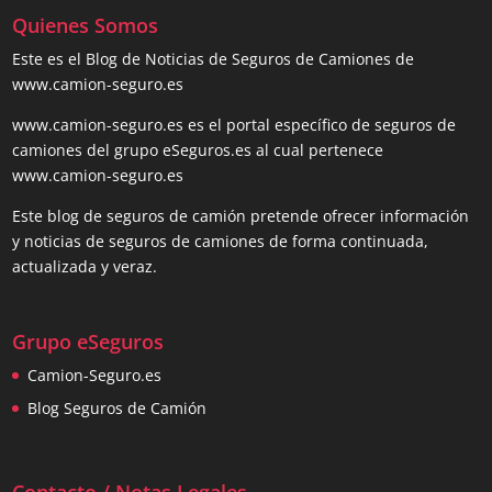
Quienes Somos
Este es el Blog de Noticias de Seguros de Camiones de
www.camion-seguro.es
www.camion-seguro.es es el portal específico de seguros de
camiones del grupo eSeguros.es al cual pertenece
www.camion-seguro.es
Este blog de seguros de camión pretende ofrecer información
y noticias de seguros de camiones de forma continuada,
actualizada y veraz.
Grupo eSeguros
Camion-Seguro.es
Blog Seguros de Camión