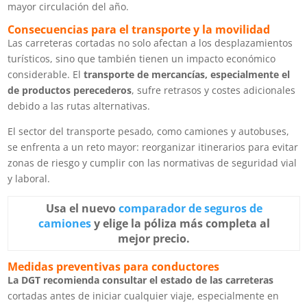
mayor circulación del año.
Consecuencias para el transporte y la movilidad
Las carreteras cortadas no solo afectan a los desplazamientos
turísticos, sino que también tienen un impacto económico
considerable. El
transporte de mercancías, especialmente el
de productos perecederos
, sufre retrasos y costes adicionales
debido a las rutas alternativas.
El sector del transporte pesado, como camiones y autobuses,
se enfrenta a un reto mayor: reorganizar itinerarios para evitar
zonas de riesgo y cumplir con las normativas de seguridad vial
y laboral.
Usa el nuevo
comparador de seguros de
camiones
y elige la póliza más completa al
mejor precio.
Medidas preventivas para conductores
La DGT recomienda consultar el estado de las carreteras
cortadas antes de iniciar cualquier viaje, especialmente en